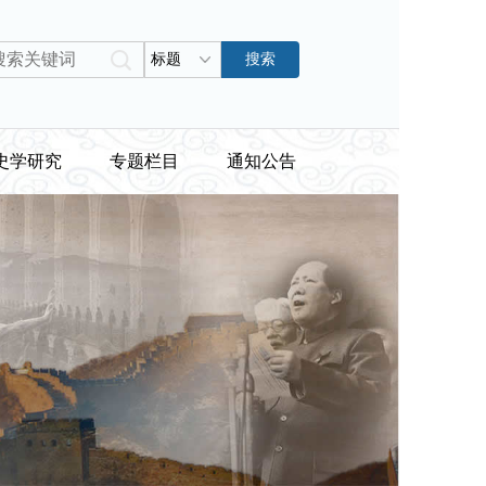
标题
搜索
史学研究
专题栏目
通知公告