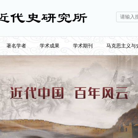
著名学者
学术成果
学术期刊
马克思主义与