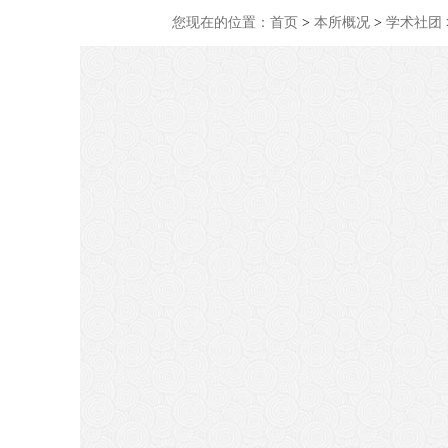
您现在的位置：
首页
>
本所概况
>
学术社团