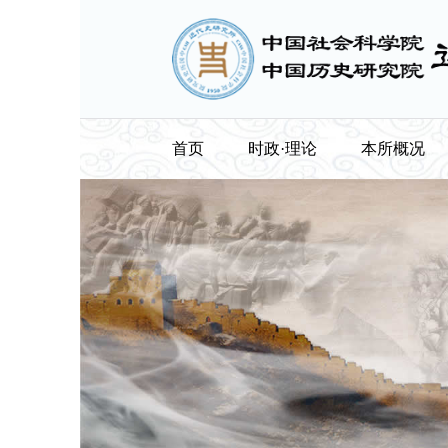
首页
时政·理论
本所概况