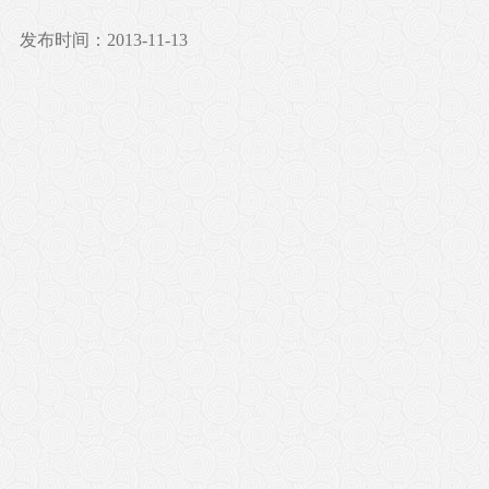
发布时间：2013-11-13