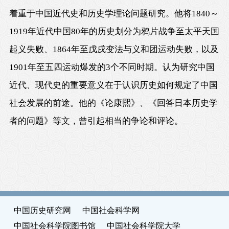
着重于中国近代史和历史学理论问题研究。他将1840～
1919年近代中国80年的历史划分为鸦片战争至太平天国
起义失败、1864年至戊戌变法与义和团运动失败，以及
1901年至五四运动爆发的3个不同时期。认为研究中国
近代、现代史的重要意义在于认识历史如何规定了中国
社会发展的前途。他的《论康熙》、《回答日本历史学
者的问题》等文，曾引起相当的争论和评论。
中国历史研究网
中国社会科学网
中国社会科学院图书馆
中国社会科学院大学