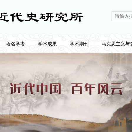
著名学者
学术成果
学术期刊
马克思主义与