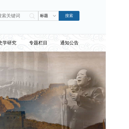
标题
搜索
史学研究
专题栏目
通知公告