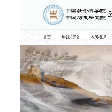
首页
时政·理论
本所概况