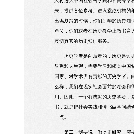
人将进入中国社会科学院和各高等学
来，提供各位参考。进入党政机构的
出谋划策的时候，你们所学的历史知
单位，你们或者在历史教学上教书育
真切真实的历史知识服务。
历史学者是向后看的，历史是过
界观和人生观，需要学习和领会中国
国家、对学术界有贡献的历史学者。
么样，我们在现实社会面前的领会和
用。因此，一个有成就的历史学者，
书，就是把社会实践和读书做学问结
一点。
第二，我要说，做历史研究，需