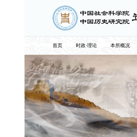
首页
时政·理论
本所概况