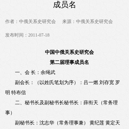
成员名
作者：中俄关系史研究会
来源：中俄关系史研究会
发布时间：2011-07-18
中国中俄关系史研究会
第二届理事成员名
一、会 长：余绳武
副会长：（以姓氏笔划为序）：吕一燃 刘存宽 罗
明 特布信
二、秘书长及副秘书长秘书长：薛衔天（常务理
事）
副秘书长：沈志华（常务理事兼） 黄纪莲 黄定天