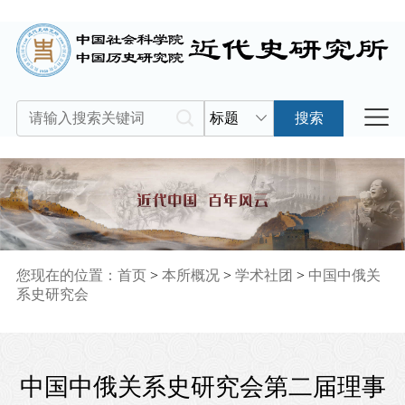
标题
搜索
您现在的位置：
首页
>
本所概况
>
学术社团
>
中国中俄关
系史研究会
中国中俄关系史研究会第二届理事