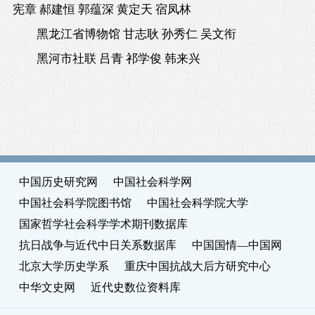
宪章 郝建恒 郭蕴深 黄定天 宿凤林
黑龙江省博物馆 甘志耿 孙秀仁 吴文衔
黑河市社联 吕青 祁学俊 韩来兴
中国历史研究网
中国社会科学网
中国社会科学院图书馆
中国社会科学院大学
国家哲学社会科学学术期刊数据库
抗日战争与近代中日关系数据库
中国国情—中国网
北京大学历史学系
重庆中国抗战大后方研究中心
中华文史网
近代史数位资料库