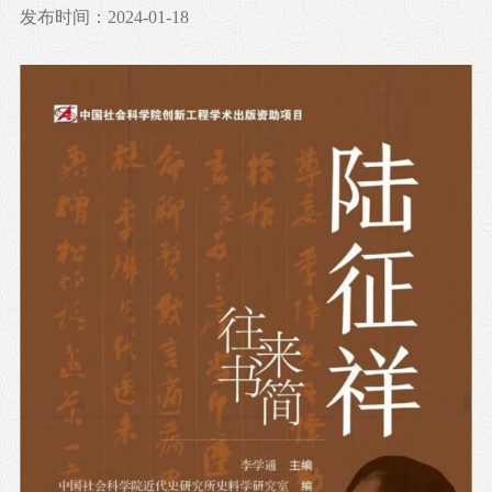
发布时间：2024-01-18