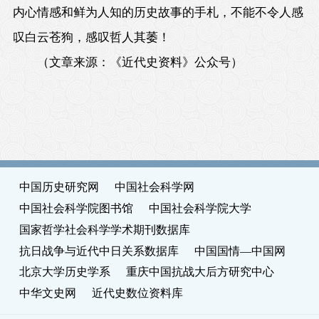
内心情感和鲜为人知的历史故事的手札，不能不令人感
叹白云苍狗，感叹哲人其萎！
（
文章来源：《近代史资料》公众号
）
中国历史研究网
中国社会科学网
中国社会科学院图书馆
中国社会科学院大学
国家哲学社会科学学术期刊数据库
抗日战争与近代中日关系数据库
中国国情—中国网
北京大学历史学系
重庆中国抗战大后方研究中心
中华文史网
近代史数位资料库