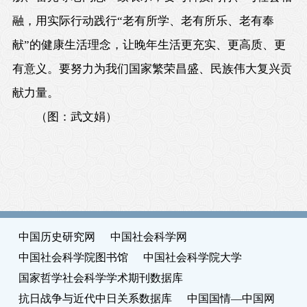
融，用实际行动践行“老有所学、老有所乐、老有奉
献”的健康生活理念，让晚年生活更充实、更高质、更
有意义。要努力为我们国家繁荣昌盛、民族伟大复兴贡
献力量。
（
图：武文娟
）
中国历史研究网
中国社会科学网
中国社会科学院图书馆
中国社会科学院大学
国家哲学社会科学学术期刊数据库
抗日战争与近代中日关系数据库
中国国情—中国网