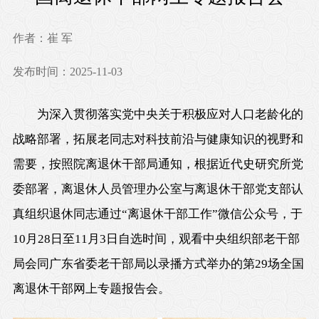
作者：崔 军
发布时间：2025-11-03
为深入贯彻落实党中央关于积极应对人口老龄化的
战略部署，拓展老同志对科技前沿与健康知识的视野和
需要，按照院离退休干部局通知，根据近代史研究所党
委部署，离退休人员管理办公室与离退休干部党支部认
真组织退休同志通过“离退休干部工作”微信公众号，于
10月28日至11月3日自选时间，观看中央组织部老干部
局会同广东省委老干部局以录播方式举办的第29场全国
离退休干部网上专题报告会。