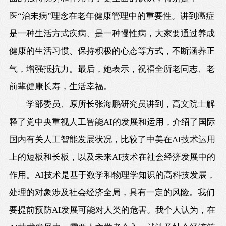
医“治未病”理念在老年健康管理中的重要性。讲到癌症
是一种生活方式疾病、是一种慢性病，大家要通过养成
健康的生活习惯、保持积极的心态等方式，不断涵养正
气，增强抵抗力。最后，她表示，祝福全所老同志、老
前辈健康长寿，生活幸福。
学部委员、原所长张海鹏研究员讲到，高文院士解
释了党中央重视人工智能AI的发展和运用，介绍了国际
国内有关人工智能发展状况，比较了中美在AI技术运用
上的短板和长板，以及未来AI技术在社会经济发展中的
作用。AI技术是基于数学和物理学知识的高科技发展，
处理的对象涉及社会经济全局，具有一定的风险。我们
要提前预防AI发展可能对人类的危害。我个人认为，在