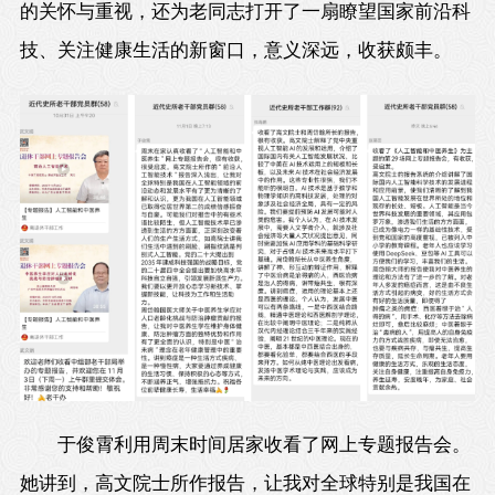
的关怀与重视，还为老同志打开了一扇瞭望国家前沿科
技、关注健康生活的新窗口，意义深远，收获颇丰。
于俊霄利用周末时间居家收看了网上专题报告会。
她讲到，高文院士所作报告，让我对全球特别是我国在