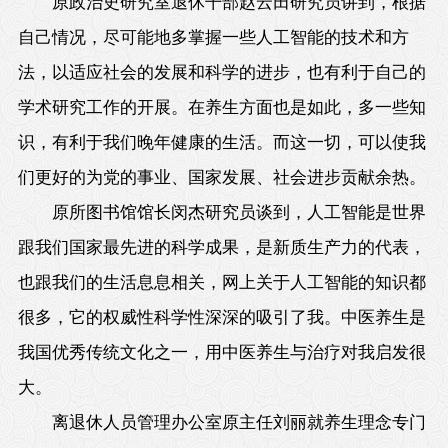
原政治史研究室退休干部赵云田研究员讲到，根据
自己情况，尽可能地多掌握一些人工智能的技术和方
法，以适应社会的发展和科学的进步，也有利于自己的
学术研究工作的开展。在养生方面也是如此，多一些知
识，有利于我们晚年健康的生活。而这一切，可以使我
们更好的为党的事业、国家发展、社会进步贡献余热。
原所图书馆馆长闵杰研究员谈到，人工智能是世界
跟我们国家最先进的科学成果，是新质生产力的代表，
也跟我们的生活息息相关，网上关于人工智能的知识都
很多，它的权威性科学性深深的吸引了我。中医养生是
我国优秀传统文化之一，用中医养生与治疗对我启发很
大。
离退休人员管理办公室原主任刘丽就养生理念专门