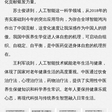
化贡献银发力量。
苏士俊讲到，人工智能这一科学领域，从2018年的
夯实基础到今年的突出应用导向，为弥合全球智能鸿沟
作出了中国贡献，这变化速度让我深感作为中国人的骄
傲。我国中医养生学促进人体自愈的机理，可启动自组
织、自稳定、自平衡，是中医药促进身体自愈的机理所
在。
王利军说到，人工智能技术赋能老年生活与健康，
体现了国家对老年健康生活的高度重视。中医通过饮食
治疗法，心理治疗法，药物治疗法，提供了实用性中医
养生保健知识和科学养生常识。老年人要保持健康乐观
心态，将现代科技与传统养生智慧融入日常生活。