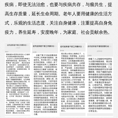
疾病，即使无法治愈，也要与疾病共存，与瘤共生，提
高生存质量，延长生命周期。老年人要用健康的生活方
式，乐观的生活态度，关注自身健康，注重提高自身免
疫力，养生延寿，安度晚年，为家庭、社会贡献余热。