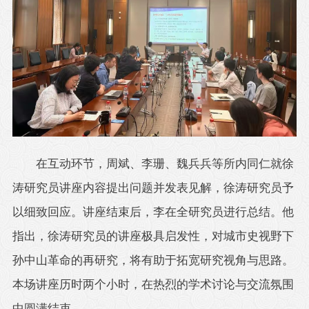
在互动环节，周斌、李珊、魏兵兵等所内同仁就徐
涛研究员讲座内容提出问题并发表见解，徐涛研究员予
以细致回应。讲座结束后，李在全研究员进行总结。他
指出，徐涛研究员的讲座极具启发性，对城市史视野下
孙中山革命的再研究，将有助于拓宽研究视角与思路。
本场讲座历时两个小时，在热烈的学术讨论与交流氛围
中圆满结束。