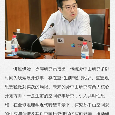
讲座伊始，徐涛研究员指出，传统孙中山研究多以
时间为线索展开叙事，存在重“生前”轻“身后”、重宏观
思想轻微观实践的局限。未来的孙中山研究有两大核心
开拓方向：一是生前的空间叙事研究，引入共时性思
维，在全球地理学近代转型背景下，探究孙中山空间观
的生成与演进及其对中国历史进程的深刻影响，推动研