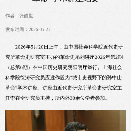
作者：张醒世
发布时间：2026-05-21
2026年5月20日上午，由中国社会科学院近代史研
究所革命史研究室主办的革命史系列讲座2026年第2期
（总第6期）在中国历史研究院阳明厅举行。上海社会
科学院徐涛研究员应邀作题为“城市史视野下的孙中山
革命”学术讲座。讲座由近代史研究所革命史研究室主
任李在全研究员主持，所内外30余位学者参加。