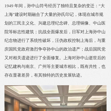
1949 年间，孙中山符号经历了独特且复杂的变迁：“大
上海”建设时期融合了大量的孙氏印记，体现在城市规
划的三民主义化、兴建总理纪念碑、总理铜像、中山医
院等标志性建筑；抗战全面爆发后，日军对上海孙中山
纪念物进行了系统性破坏，汪伪政权控制上海后，与重
庆国民党政府激烈争夺孙中山的政治遗产；战后国民党
又对相关遗迹进行了全面修复。上海对孙中山逝世后的
记忆建构与南京、广州等主要城市相比，既有共性，也
存在显著差异，有其独特的历史发展轨迹。