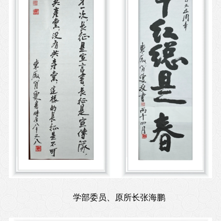
学部委员、原所长张海鹏