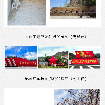
习近平总书记住过的窑洞（史建云）
纪念红军长征胜利90周年（苏士俊）