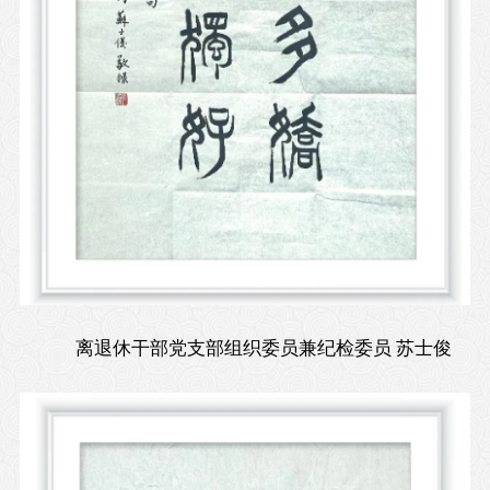
离退休干部党支部组织委员兼纪检委员 苏士俊