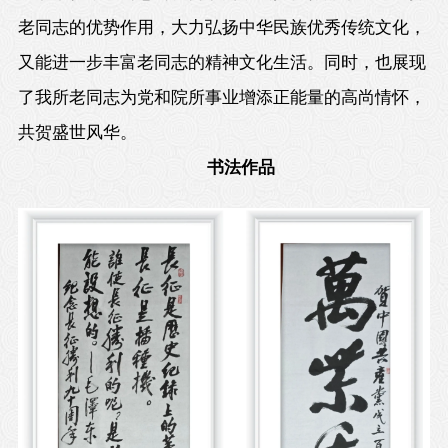
老同志的优势作用，大力弘扬中华民族优秀传统文化，
又能进一步丰富老同志的精神文化生活。同时，也展现
了我所老同志为党和院所事业增添正能量的高尚情怀，
共贺盛世风华。
书法作品