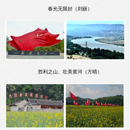
春光无限好（刘丽）
胜利之山、壮美黄河（方晴）