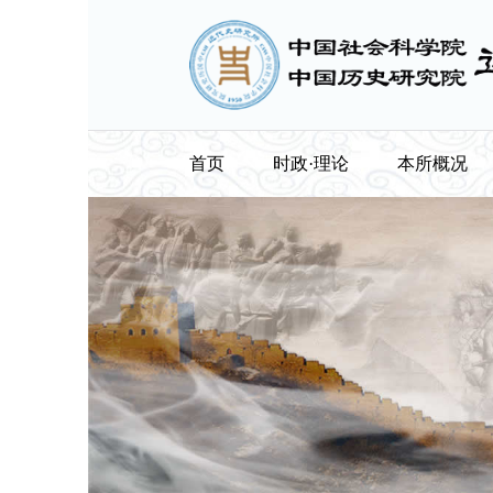
首页
时政·理论
本所概况