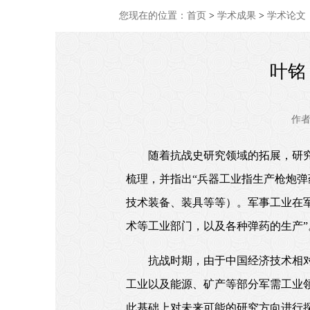
您现在的位置：
首页
>
学术成果
>
学术论文
叶铭
作
随着抗战史研究领域的拓展，研
梳理，并指出“兵器工业指生产枪炮弹
技术装备、装具等等）。军事工业在
术等工业部门，以及各种弹药的生产
抗战时期，由于中国经济技术相
工业以及能源、矿产等部分军需工业
此基础上对未来可能的研究方向进行