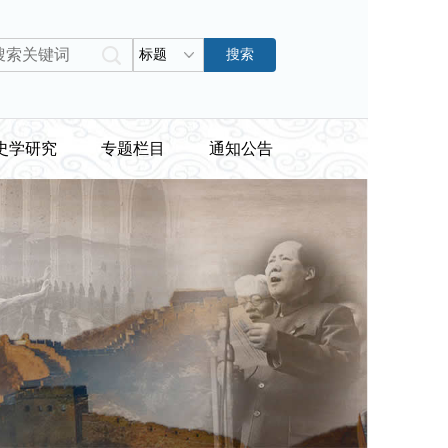
标题
搜索
史学研究
专题栏目
通知公告