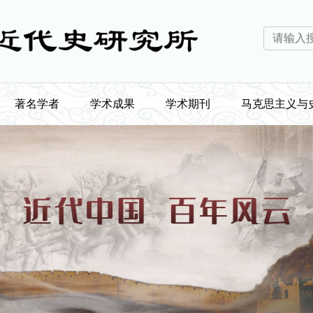
著名学者
学术成果
学术期刊
马克思主义与