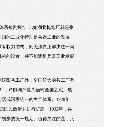
体系被割裂”。比如湖北枪炮厂就是张
中国的工业化特别是兵器工业的发展，
原有权力结构，则无法真正解决这一问
机构的设置，并不能满足兵器工业发展
除汉阳兵工厂外，全国较大的兵工厂有
工厂，产能与产量为当时全国之冠。然
成国家统一的生产体系。1928年，
国民政府并进行扩建；1932年，兵
了初步的统一规划。值得关注的是，兵