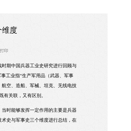
个维度
打印
战时期中国兵器工业史研究进行回顾与
军事工业指“生产军用品（武器、军事
、航空、造船、军械、坦克、无线电技
既有关联，又有区别。
。当时能够发挥一定作用的主要是兵器
技术史与军事史三个维度进行总结，在