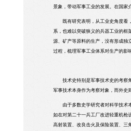
景象，带动军事工业的发展。在国家
既有研究表明，从工业史角度看
系，也难以突破狭义的兵器工业的框
源、矿产等原料的生产，没有形成独
过程，梳理军事工业体系对生产的影
技术史特别是军事技术史的考察角
军事技术本身作为考察对象，而外史
由于多数史学研究者对科学技术
如在对第二十一兵工厂改进轻重机枪
高射装置、改良击火及保险装置、三角