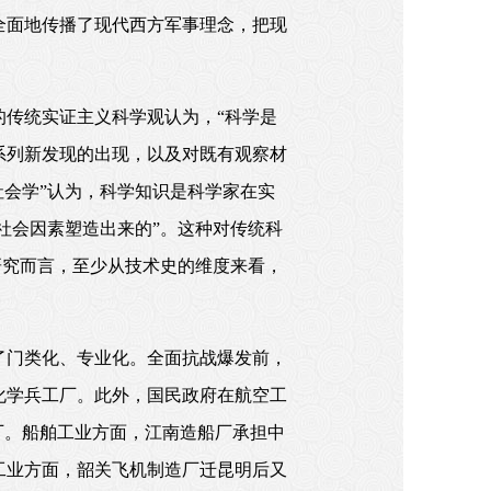
全面地传播了现代西方军事理念，把现
传统实证主义科学观认为，“科学是
系列新发现的出现，以及对既有观察材
社会学”认为，科学知识是科学家在实
社会因素塑造出来的”。这种对传统科
研究而言，至少从技术史的维度来看，
了门类化、专业化。全面抗战爆发前，
化学兵工厂。此外，国民政府在航空工
厂。船舶工业方面，江南造船厂承担中
工业方面，韶关飞机制造厂迁昆明后又