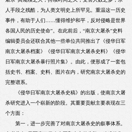
人手段之残酷，为人类文明史上所罕见。重温这一历史
事件，有助于人们……懂得维护和平，反对侵略是世界
各国人民的历史使命”。在此前后，“南京大屠杀”史料
编辑委员会还联合其他一些单位共同推出了《侵华日军
南京大屠杀档案》《侵华日军南京大屠杀史料》《侵华
日军南京大屠杀暴行照片集》。由此，便形成了一套包
括史书、档案、史料、图片在内，研究南京大屠杀史的
完整谱系。
《侵华日军南京大屠杀史稿》的出版，使南京大屠
杀研究进入一个崭新的阶段。其重要贡献主要表现在三
个方面：
第一，进一步完善了对南京大屠杀史的叙事体系。