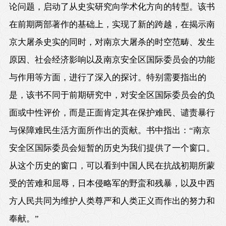
论问题，启动了从史实研究向学术化方向的转型。该书
在前期两部著作的基础上，实现了新的跨越，在揭示南
京大屠杀史实的同时，对南京大屠杀的时空范畴、发生
原因、社会经济影响以及南京安全区国际委员会的功能
与作用等方面，进行了深入的探讨。特别需要指出的
是，该书不同于前期研究中，对安全区国际委员会的负
面或中性评价，而是正面肯定其在保护难民、谴责暴行
与保障难民生活方面所作出的贡献。书中指出：“南京
安全区国际委员会短暂的历史为我们提供了一个窗口。
从这个历史的窗口，可以看到中国人民在抗战初期所蒙
受的苦难和屈辱，日本侵略军的野蛮和残暴，以及中西
方人民共同为维护人类尊严和人类正义而作出的努力和
奉献。”