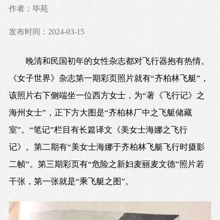
作者：毕苑
发布时间：2024-03-15
晚清和民国初年的女性杂志都对飞行器抱有热情。
《女子世界》杂志第一期彩页照片就有“齐柏林飞艇”，
该照片右下侧端坐一位西方女士，为“著《飞行记》之
海州女士”，正下方大图是“齐柏林厂中之飞艇储藏
室”。“笔记”栏目有长篇译文《美女士海娜之飞行
记》。第二期有“美女士海娜于齐柏林飞艇飞行时摄影
二帧”。第三期彩页有“危险之新妇麦丽麦文德”照片若
干张，第一张就是“乘飞艇之图”。