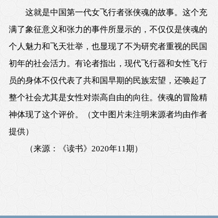
这就是中国第一代女飞行者张侠魂的故事。这个充
满了象征意义和张力的事件所显示的，不仅仅是侠魂的
个人魅力和飞天壮举，也显现了不为研究者重视的民国
初年的社会活力。有论者指出，现代飞行器和女性飞行
员的身体不仅代表了共和国早期的民族宏望，还唤起了
整个社会尤其是女性对崇高自由的向往。侠魂的冒险精
神体现了这个评价。（文中图片未注明来源者均由作者
提供）
（
来源：《读书》2020年11期
）