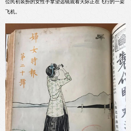
位民初装扮的女性手拿望远镜观看天际正在飞行的一架
飞机。