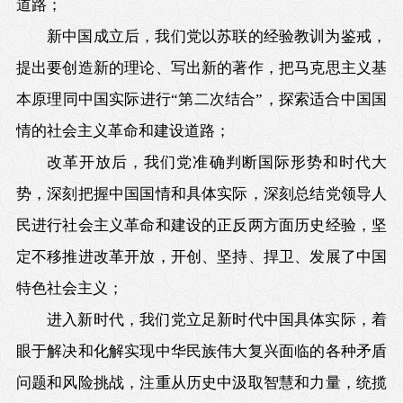
道路；
新中国成立后，我们党以苏联的经验教训为鉴戒，
提出要创造新的理论、写出新的著作，把马克思主义基
本原理同中国实际进行“第二次结合”，探索适合中国国
情的社会主义革命和建设道路；
改革开放后，我们党准确判断国际形势和时代大
势，深刻把握中国国情和具体实际，深刻总结党领导人
民进行社会主义革命和建设的正反两方面历史经验，坚
定不移推进改革开放，开创、坚持、捍卫、发展了中国
特色社会主义；
进入新时代，我们党立足新时代中国具体实际，着
眼于解决和化解实现中华民族伟大复兴面临的各种矛盾
问题和风险挑战，注重从历史中汲取智慧和力量，统揽