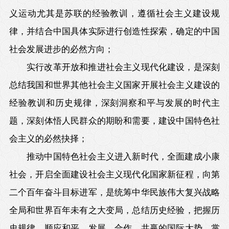
义运动尤其是苏联的经验教训，遵循社会主义建设规
律，并结合中国具体实际进行创造性探索，确定的中国
社会发展进步的必然方向；
实行改革开放和推进社会主义现代化建设，是深刻
总结我国和世界其他社会主义国家开展社会主义建设的
经验教训和历史规律，深刻洞察和平与发展的时代主
题，深刻体悟人民群众的期盼和需要，建设中国特色社
会主义的必然抉择；
推动中国特色社会主义进入新时代，全面建成小康
社会，开启全面建设社会主义现代化国家新征程，向第
二个百年奋斗目标进军，是统筹中华民族伟大复兴战略
全局和世界百年未有之大变局，总结历史经验，把握历
史规律，顺应和平、发展、合作、共赢的国际大势，掌