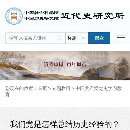
标题
搜索
您现在的位置：
首页
>
专题栏目
>
中国共产党党史学习教
育
我们党是怎样总结历史经验的？