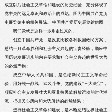
成立以后社会主义革命和建设的历史经验，充分体现了
党中央的远见卓识和政治上的成熟。图为中国共产党历
史展览馆中的相关展陈。 中国共产党历史展览馆供图
我们党就是这样一步步走过来的。
创立中国共产党，是反复比较各种救国救民方案，
总结十月革命胜利和社会主义兴起的宝贵经验，顺应中
国历史发展进步的内在要求和社会主义兴起的世界大势
的必然产物；
成立中华人民共和国，是总结新民主主义革命经
验，用好统一战线、武装斗争、党的建设“三大法宝”，
顺应社会主义发展壮大和亚非拉民族解放运动的时代潮
流，把握民心所向和大势所趋的必然结果；
进行社会主义革命和建设，是不断总结世界社会主