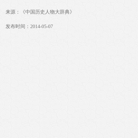
来源：《中国历史人物大辞典》
发布时间：2014-05-07