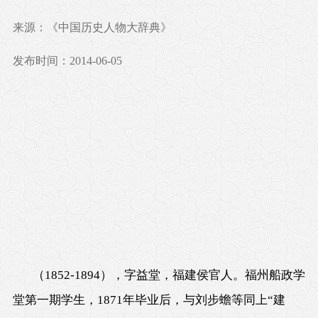
来源：《中国历史人物大辞典》
发布时间：2014-06-05
（1852-1894），字益堂，福建侯官人。福州船政学
堂第一期学生，1871年毕业后，与刘步蟾等同上“建