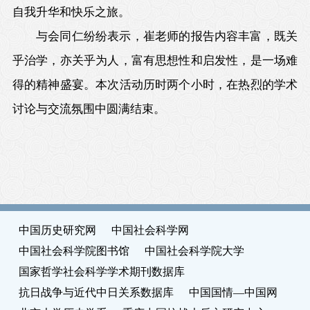
自我升华和快乐之旅。
与会同仁纷纷表示，崔老师的报告内容丰富，既关
乎治学，亦关乎为人，富有思想性和启发性，是一场难
得的精神盛宴。本次活动历时两个小时，在热烈的学术
讨论与交流氛围中圆满结束。
中国历史研究网
中国社会科学网
中国社会科学院图书馆
中国社会科学院大学
国家哲学社会科学学术期刊数据库
抗日战争与近代中日关系数据库
中国国情—中国网