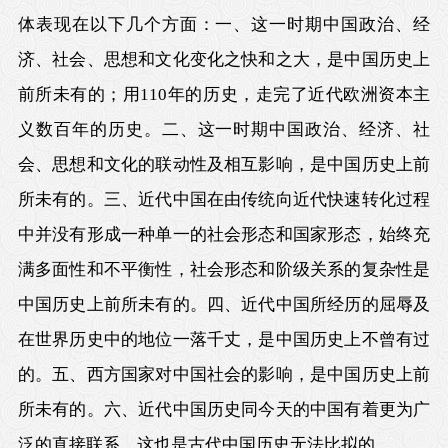
体表现在以下几个方面：一、这一时期中国政治、经
济、社会、思想和文化变化之快和之大，是中国历史上
前所未有的；用110年的历史，走完了近代欧洲资本主
义数百年的历史。二、这一时期中国政治、经济、社
会、思想和文化的联动性及相互影响，是中国历史上前
所未有的。三、近代中国在由传统向近代快速转化过程
中并没有形成一种单一的社会形态和国家形态，始终充
满多面性和不平衡性，社会形态和阶级关系的复杂性是
中国历史上前所未有的。四、近代中国所经历的屈辱及
在世界历史中的地位一落千丈，是中国历史上不曾有过
的。五、西方国家对中国社会的影响，是中国历史上前
所未有的。六、近代中国历史同今天的中国有着更为广
泛的直接联系，这也是古代中国历史无法比拟的。