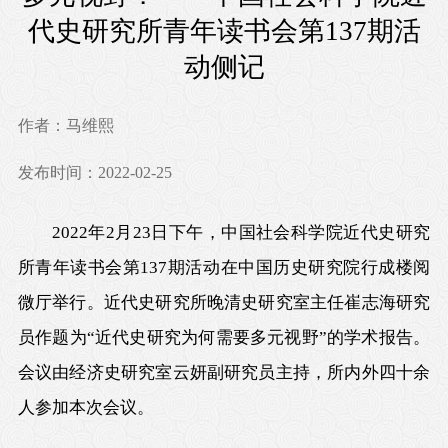
代史研究所青年读书会第137期活
动侧记
作者：马维熙
发布时间：2022-02-25
2022年2月23日下午，中国社会科学院近代史研究
所青年读书会第137期活动在中国历史研究院行成楼阅
微厅举行。近代史研究所晚清史研究室主任崔志海研究
员作题为“近代史研究为何需要多元视野”的学术报告。
会议由经济史研究室云妍副研究员主持，所内外四十余
人参加本次会议。