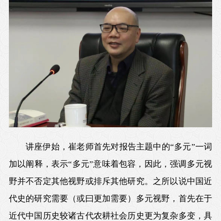
讲座伊始，崔老师首先对报告主题中的“多元”一词
加以阐释，表示“多元”意味着包容，因此，强调多元视
野并不否定其他视野或排斥其他研究。之所以说中国近
代史的研究需要（或曰更加需要）多元视野，首先在于
近代中国历史较诸古代农耕社会历史更为复杂多变，具