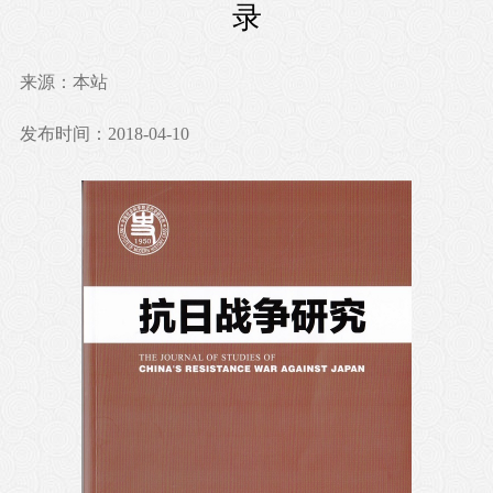
录
来源：本站
发布时间：2018-04-10