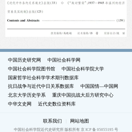
中国历史研究网
中国社会科学网
中国社会科学院图书馆
中国社会科学院大学
国家哲学社会科学学术期刊数据库
抗日战争与近代中日关系数据库
中国国情—中国网
北京大学历史学系
重庆中国抗战大后方研究中心
中华文史网
近代史数位资料库
联系我们
|
网站地图
中国社会科学院近代史研究所 版权所有 京 ICP 备 05055195 号