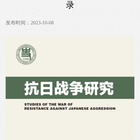
录
发布时间：2023-10-08