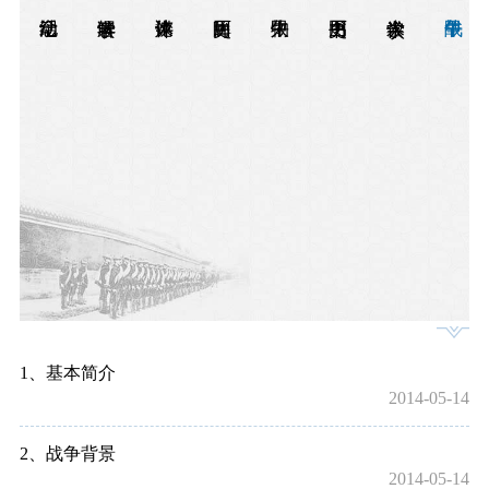
1、基本简介
2014-05-14
2、战争背景
2014-05-14