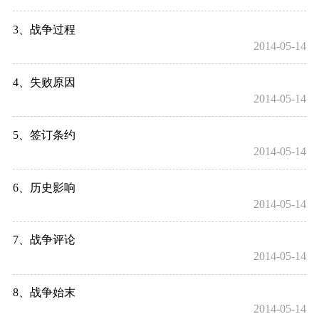
3、战争过程
2014-05-14
4、失败原因
2014-05-14
5、签订条约
2014-05-14
6、历史影响
2014-05-14
7、战争评论
2014-05-14
8、战争始末
2014-05-14