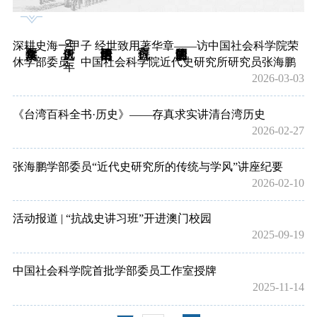
近代史所60年
深耕史海一甲子 经世致用著华章——访中国社会科学院荣
休学部委员、中国社会科学院近代史研究所研究员张海鹏
2026-03-03
《台湾百科全书·历史》——存真求实讲清台湾历史
2026-02-27
张海鹏学部委员“近代史研究所的传统与学风”讲座纪要
2026-02-10
活动报道 | “抗战史讲习班”开进澳门校园
2025-09-19
中国社会科学院首批学部委员工作室授牌
2025-11-14