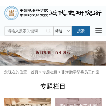
标题
搜索
您现在的位置：
首页
>
专题栏目
>
张海鹏学部委员工作室
专题栏目