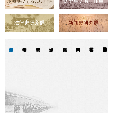
张海鹏学部委员工作
侯中军学者工作室
室
法律史研究群
新闻史研究群